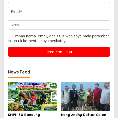
Simpan nama, email, dan situs web saya pada peramban
ini untuk komentar saya berikutnya.
News Feed
SMPN 50 Bandung
Kang Andhy Daftar Calon