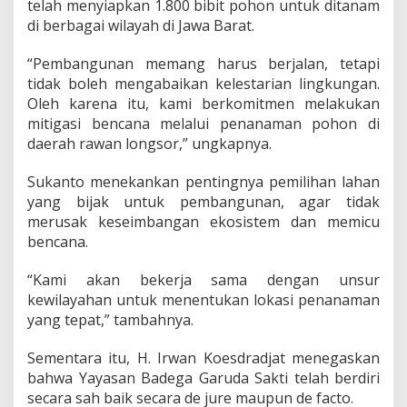
telah menyiapkan 1.800 bibit pohon untuk ditanam
di berbagai wilayah di Jawa Barat.
“Pembangunan memang harus berjalan, tetapi
tidak boleh mengabaikan kelestarian lingkungan.
Oleh karena itu, kami berkomitmen melakukan
mitigasi bencana melalui penanaman pohon di
daerah rawan longsor,” ungkapnya.
Sukanto menekankan pentingnya pemilihan lahan
yang bijak untuk pembangunan, agar tidak
merusak keseimbangan ekosistem dan memicu
bencana.
“Kami akan bekerja sama dengan unsur
kewilayahan untuk menentukan lokasi penanaman
yang tepat,” tambahnya.
Sementara itu, H. Irwan Koesdradjat menegaskan
bahwa Yayasan Badega Garuda Sakti telah berdiri
secara sah baik secara de jure maupun de facto.