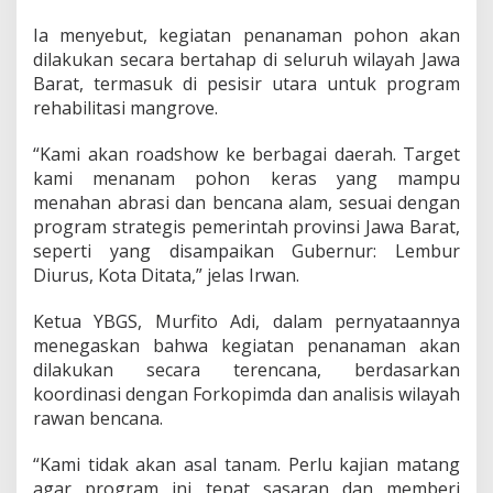
Ia menyebut, kegiatan penanaman pohon akan
dilakukan secara bertahap di seluruh wilayah Jawa
Barat, termasuk di pesisir utara untuk program
rehabilitasi mangrove.
“Kami akan roadshow ke berbagai daerah. Target
kami menanam pohon keras yang mampu
menahan abrasi dan bencana alam, sesuai dengan
program strategis pemerintah provinsi Jawa Barat,
seperti yang disampaikan Gubernur: Lembur
Diurus, Kota Ditata,” jelas Irwan.
Ketua YBGS, Murfito Adi, dalam pernyataannya
menegaskan bahwa kegiatan penanaman akan
dilakukan secara terencana, berdasarkan
koordinasi dengan Forkopimda dan analisis wilayah
rawan bencana.
“Kami tidak akan asal tanam. Perlu kajian matang
agar program ini tepat sasaran dan memberi