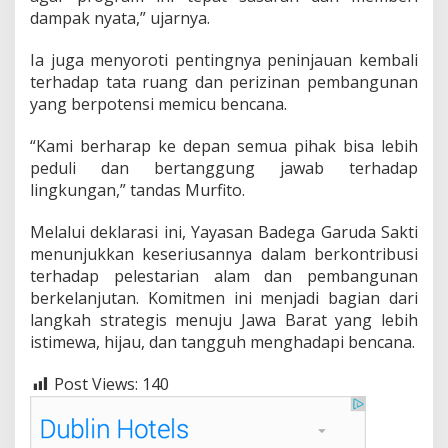
dampak nyata,” ujarnya.
Ia juga menyoroti pentingnya peninjauan kembali
terhadap tata ruang dan perizinan pembangunan
yang berpotensi memicu bencana.
“Kami berharap ke depan semua pihak bisa lebih
peduli dan bertanggung jawab terhadap
lingkungan,” tandas Murfito.
Melalui deklarasi ini, Yayasan Badega Garuda Sakti
menunjukkan keseriusannya dalam berkontribusi
terhadap pelestarian alam dan pembangunan
berkelanjutan. Komitmen ini menjadi bagian dari
langkah strategis menuju Jawa Barat yang lebih
istimewa, hijau, dan tangguh menghadapi bencana.
Post Views:
140