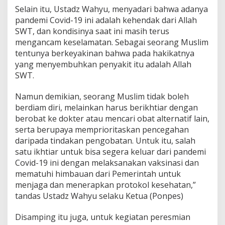
Selain itu, Ustadz Wahyu, menyadari bahwa adanya
pandemi Covid-19 ini adalah kehendak dari Allah
SWT, dan kondisinya saat ini masih terus
mengancam keselamatan. Sebagai seorang Muslim
tentunya berkeyakinan bahwa pada hakikatnya
yang menyembuhkan penyakit itu adalah Allah
SWT.
Namun demikian, seorang Muslim tidak boleh
berdiam diri, melainkan harus berikhtiar dengan
berobat ke dokter atau mencari obat alternatif lain,
serta berupaya memprioritaskan pencegahan
daripada tindakan pengobatan. Untuk itu, salah
satu ikhtiar untuk bisa segera keluar dari pandemi
Covid-19 ini dengan melaksanakan vaksinasi dan
mematuhi himbauan dari Pemerintah untuk
menjaga dan menerapkan protokol kesehatan,”
tandas Ustadz Wahyu selaku Ketua (Ponpes)
Disamping itu juga, untuk kegiatan peresmian