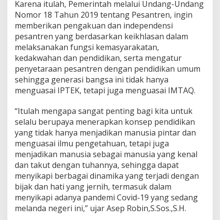
Karena itulah, Pemerintah melalui Undang-Undang
Nomor 18 Tahun 2019 tentang Pesantren, ingin
memberikan pengakuan dan independensi
pesantren yang berdasarkan keikhlasan dalam
melaksanakan fungsi kemasyarakatan,
kedakwahan dan pendidikan, serta mengatur
penyetaraan pesantren dengan pendidikan umum
sehingga generasi bangsa ini tidak hanya
menguasai IPTEK, tetapi juga menguasai IMTAQ.
“Itulah mengapa sangat penting bagi kita untuk
selalu berupaya menerapkan konsep pendidikan
yang tidak hanya menjadikan manusia pintar dan
menguasai ilmu pengetahuan, tetapi juga
menjadikan manusia sebagai manusia yang kenal
dan takut dengan tuhannya, sehingga dapat
menyikapi berbagai dinamika yang terjadi dengan
bijak dan hati yang jernih, termasuk dalam
menyikapi adanya pandemi Covid-19 yang sedang
melanda negeri ini,” ujar Asep Robin,S.Sos.,S.H.