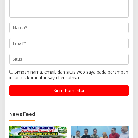
Simpan nama, email, dan situs web saya pada peramban
ini untuk komentar saya berikutnya.
News Feed