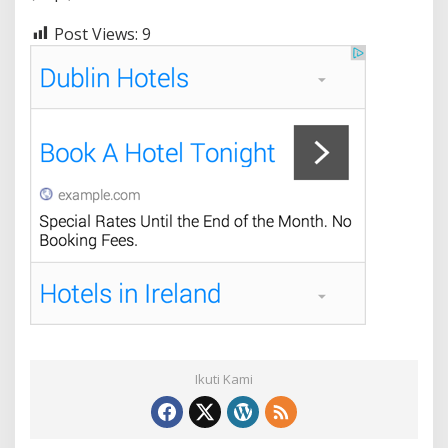
Post Views:
9
Ikuti Kami