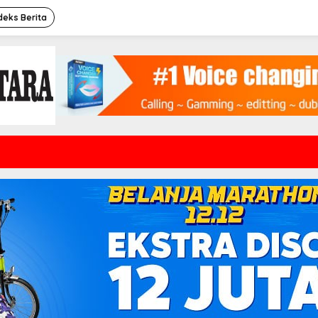
deks Berita