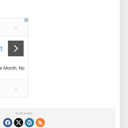
Ikuti Kami