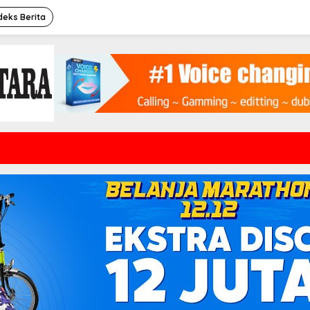
deks Berita